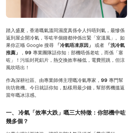
踏入盛夏，香港嘅氣溫同濕度真係令人抖唔到氣，最慘係
返到屋企開冷氣，等咗半個鐘都仲係出緊「室溫風」。如
果你正喺 Google 搜尋
「冷氣唔凍原因」
或者
「洗冷氣
推薦」
，
99
專業團隊話你知：部機唔係老咗，而係「塞
咗」！污垢封死鋁片，熱交換效率極低，電費照跳，但涼
風吹唔出！
作為深耕社區、由專業師傅主理嘅冷氣專家，
99
專門幫
街坊救機。今日就話你知，點樣用最少錢，幫部舊機搵返
當年嘅冰涼感。
一、 冷氣「效率大跌」嘅三大特徵：你部機中咗
幾多個？